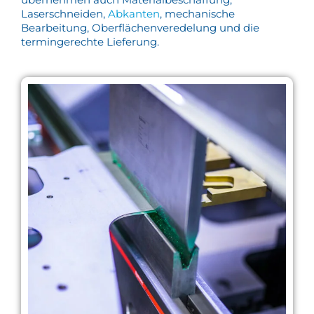
Laserschneiden,
Abkanten
, mechanische
Bearbeitung, Oberflächenveredelung und die
termingerechte Lieferung.