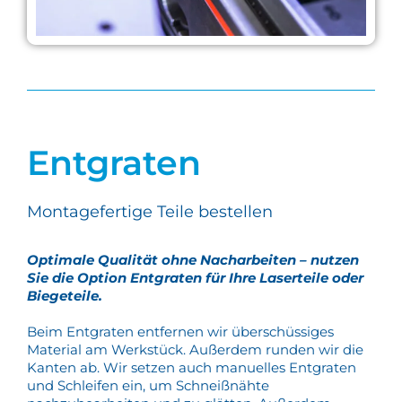
Entgraten
Montagefertige Teile bestellen
Optimale Qualität ohne Nacharbeiten – nutzen
Sie die Option Entgraten für Ihre Laserteile oder
Biegeteile.
Beim Entgraten entfernen wir überschüssiges
Material am Werkstück. Außerdem runden wir die
Kanten ab. Wir setzen auch manuelles Entgraten
und Schleifen ein, um Schneißnähte