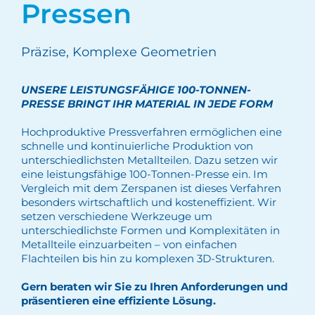
Pressen
Präzise, Komplexe Geometrien
UNSERE LEISTUNGSFÄHIGE 100-TONNEN-
PRESSE BRINGT IHR MATERIAL IN JEDE FORM
Hochproduktive Pressverfahren ermöglichen eine
schnelle und kontinuierliche Produktion von
unterschiedlichsten Metallteilen. Dazu setzen wir
eine leistungsfähige 100-Tonnen-Presse ein. Im
Vergleich mit dem Zerspanen ist dieses Verfahren
besonders wirtschaftlich und kosteneffizient. Wir
setzen verschiedene Werkzeuge um
unterschiedlichste Formen und Komplexitäten in
Metallteile einzuarbeiten – von einfachen
Flachteilen bis hin zu komplexen 3D-Strukturen.
Gern beraten wir Sie zu Ihren Anforderungen und
präsentieren eine effiziente Lösung.