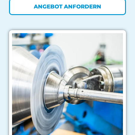
ANGEBOT ANFORDERN