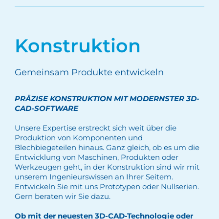
Konstruktion
Gemeinsam Produkte entwickeln
PRÄZISE KONSTRUKTION MIT MODERNSTER 3D-
CAD-SOFTWARE
Unsere Expertise erstreckt sich weit über die
Produktion von Komponenten und
Blechbiegeteilen hinaus. Ganz gleich, ob es um die
Entwicklung von Maschinen, Produkten oder
Werkzeugen geht, in der Konstruktion sind wir mit
unserem Ingenieurswissen an Ihrer Seitem.
Entwickeln Sie mit uns Prototypen oder Nullserien.
Gern beraten wir Sie dazu.
Ob mit der neuesten 3D-CAD-Technologie oder