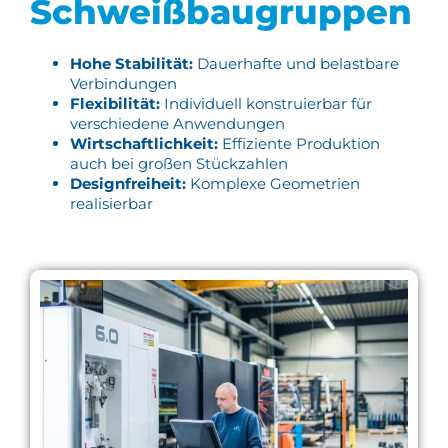
Schweißbaugruppen
Hohe Stabilität:
Dauerhafte und belastbare
Verbindungen
Flexibilität:
Individuell konstruierbar für
verschiedene Anwendungen
Wirtschaftlichkeit:
Effiziente Produktion
auch bei großen Stückzahlen
Designfreiheit:
Komplexe Geometrien
realisierbar