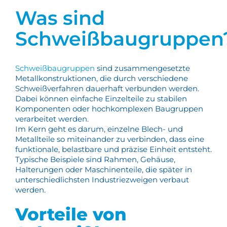
Was sind
Schweißbaugruppen
Schweißbaugruppen
sind zusammengesetzte
Metallkonstruktionen, die durch verschiedene
Schweißverfahren dauerhaft verbunden werden.
Dabei können einfache Einzelteile zu stabilen
Komponenten oder hochkomplexen Baugruppen
verarbeitet werden.
Im Kern geht es darum, einzelne Blech- und
Metallteile so miteinander zu verbinden, dass eine
funktionale, belastbare und präzise Einheit entsteht.
Typische Beispiele sind Rahmen, Gehäuse,
Halterungen oder Maschinenteile, die später in
unterschiedlichsten Industriezweigen verbaut
werden.
Vorteile von