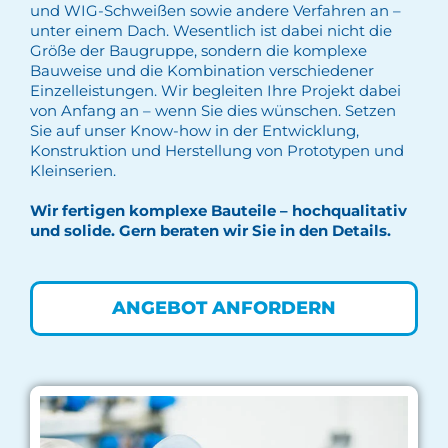
und WIG-Schweißen sowie andere Verfahren an –
unter einem Dach. Wesentlich ist dabei nicht die
Größe der Baugruppe, sondern die komplexe
Bauweise und die Kombination verschiedener
Einzelleistungen. Wir begleiten Ihre Projekt dabei
von Anfang an – wenn Sie dies wünschen. Setzen
Sie auf unser Know-how in der Entwicklung,
Konstruktion und Herstellung von Prototypen und
Kleinserien.
Wir fertigen komplexe Bauteile – hochqualitativ
und solide. Gern beraten wir Sie in den Details.
ANGEBOT ANFORDERN