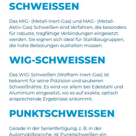
SCHWEISSEN
Das MIG- (Metall-Inert-Gas) und MAG- (Metall-
Aktiv-Gas) Schweißen sind Verfahren, die besonders
für robuste, tragfähige Verbindungen eingesetzt
werden. Sie eignen sich ideal für Stahlbaugruppen,
die hohe Belastungen aushalten müssen.
WIG-SCHWEISSEN
Das WIG-Schweißen (Wolfram-Inert-Gas) ist
bekannt für seine Präzision und sauberen
Schweißnähte. Es wird vor allem bei Edelstahl und
Aluminium eingesetzt, wo es auf exakte, optisch
ansprechende Ergebnisse ankommt.
PUNKTSCHWEISSEN
Gerade in der Serienfertigung, z. B. in der
Automobilbranche, ist Punktschweißen ein