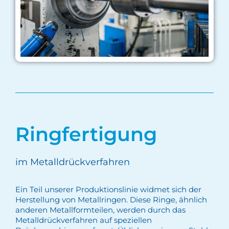
Ringfertigung
im Metalldrückverfahren
Ein Teil unserer Produktionslinie widmet sich der
Herstellung von Metallringen. Diese Ringe, ähnlich
anderen Metallformteilen, werden durch das
Metalldrückverfahren auf speziellen