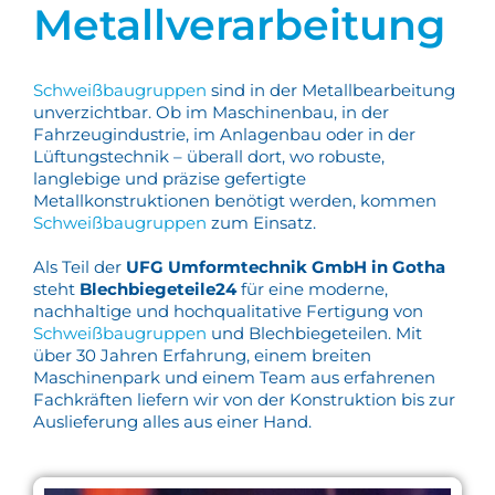
Metallverarbeitung
Schweißbaugruppen
sind in der Metallbearbeitung
unverzichtbar. Ob im Maschinenbau, in der
Fahrzeugindustrie, im Anlagenbau oder in der
Lüftungstechnik – überall dort, wo robuste,
langlebige und präzise gefertigte
Metallkonstruktionen benötigt werden, kommen
Schweißbaugruppen
zum Einsatz.
Als Teil der
UFG Umformtechnik GmbH in Gotha
steht
Blechbiegeteile24
für eine moderne,
nachhaltige und hochqualitative Fertigung von
Schweißbaugruppen
und Blechbiegeteilen. Mit
über 30 Jahren Erfahrung, einem breiten
Maschinenpark und einem Team aus erfahrenen
Fachkräften liefern wir von der Konstruktion bis zur
Auslieferung alles aus einer Hand.