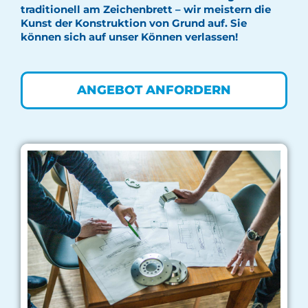
traditionell am Zeichenbrett – wir meistern die
Kunst der Konstruktion von Grund auf. Sie
können sich auf unser Können verlassen!
ANGEBOT ANFORDERN