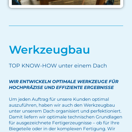
Werkzeugbau
TOP KNOW-HOW unter einem Dach
WIR ENTWICKELN OPTIMALE WERKZEUGE FÜR
HOCHPRÄZISE UND EFFIZIENTE ERGEBNISSE
Um jeden Auftrag für unsere Kunden optimal
auszuführen, haben wir auch den Werkzeugbau
unter unserem Dach organisiert und perfektioniert.
Damit liefern wir optimale technischen Grundlagen
für ausgezeichnete Fertigerzeugnisse – ob für Ihre
Biegeteile oder in der komplexen Fertigung. Wir