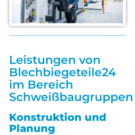
Leistungen von
Blechbiegeteile24
im Bereich
Schweißbaugruppen
Konstruktion und
Planung