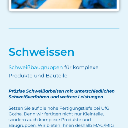
Schweissen
Schweißbaugruppen
für komplexe
Produkte und Bauteile
Präzise Schweißarbeiten mit unterschiedlichen
Schweißverfahren und weitere Leistungen
Setzen Sie auf die hohe Fertigungstiefe bei UfG
Gotha. Denn wir fertigen nicht nur Kleinteile,
sondern auch komplexe Produkte und
Baugruppen. Wir bieten Ihnen deshalb MAG/MIG