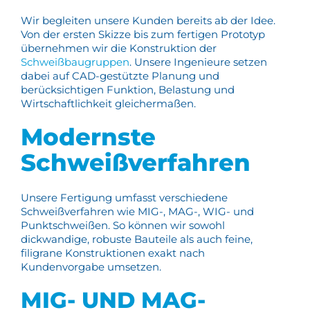
Wir begleiten unsere Kunden bereits ab der Idee.
Von der ersten Skizze bis zum fertigen Prototyp
übernehmen wir die Konstruktion der
Schweißbaugruppen
. Unsere Ingenieure setzen
dabei auf CAD-gestützte Planung und
berücksichtigen Funktion, Belastung und
Wirtschaftlichkeit gleichermaßen.
Modernste
Schweißverfahren
Unsere Fertigung umfasst verschiedene
Schweißverfahren wie MIG-, MAG-, WIG- und
Punktschweißen. So können wir sowohl
dickwandige, robuste Bauteile als auch feine,
filigrane Konstruktionen exakt nach
Kundenvorgabe umsetzen.
MIG- UND MAG-