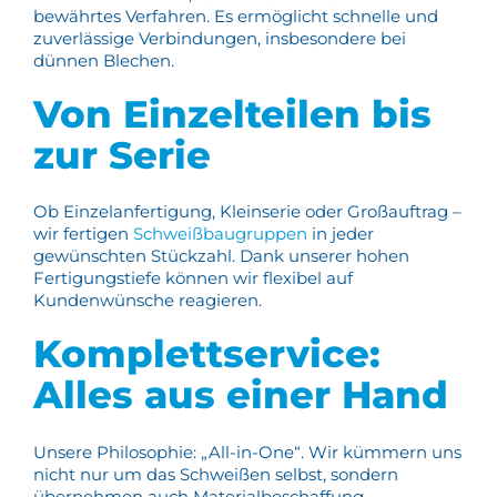
bewährtes Verfahren. Es ermöglicht schnelle und
zuverlässige Verbindungen, insbesondere bei
dünnen Blechen.
Von Einzelteilen bis
zur Serie
Ob Einzelanfertigung, Kleinserie oder Großauftrag –
wir fertigen
Schweißbaugruppen
in jeder
gewünschten Stückzahl. Dank unserer hohen
Fertigungstiefe können wir flexibel auf
Kundenwünsche reagieren.
Komplettservice:
Alles aus einer Hand
Unsere Philosophie: „All-in-One“. Wir kümmern uns
nicht nur um das Schweißen selbst, sondern
übernehmen auch Materialbeschaffung,