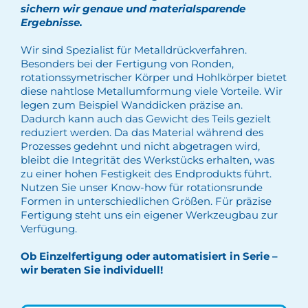
sichern wir genaue und materialsparende
Ergebnisse.
Wir sind Spezialist für Metalldrückverfahren.
Besonders bei der Fertigung von Ronden,
rotationssymetrischer Körper und Hohlkörper bietet
diese nahtlose Metallumformung viele Vorteile. Wir
legen zum Beispiel Wanddicken präzise an.
Dadurch kann auch das Gewicht des Teils gezielt
reduziert werden. Da das Material während des
Prozesses gedehnt und nicht abgetragen wird,
bleibt die Integrität des Werkstücks erhalten, was
zu einer hohen Festigkeit des Endprodukts führt.
Nutzen Sie unser Know-how für rotationsrunde
Formen in unterschiedlichen Größen. Für präzise
Fertigung steht uns ein eigener Werkzeugbau zur
Verfügung.
Ob Einzelfertigung oder automatisiert in Serie –
wir beraten Sie individuell!