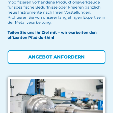
modifizieren vorhandene Produktionswerkzeuge
für spezifische Bedürfnisse oder kreieren gänzlich
neue Instrumente nach Ihren Vorstellungen.
Profitieren Sie von unserer langjährigen Expertise in
der Metallverarbeitung.
Teilen Sie uns Ihr Ziel mit – wir erarbeiten den
effizenten Pfad dorthin!
ANGEBOT ANFORDERN