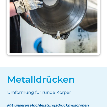
Metalldrücken
Umformung für runde Körper
Mit unseren Hochleistungsdrückmaschinen